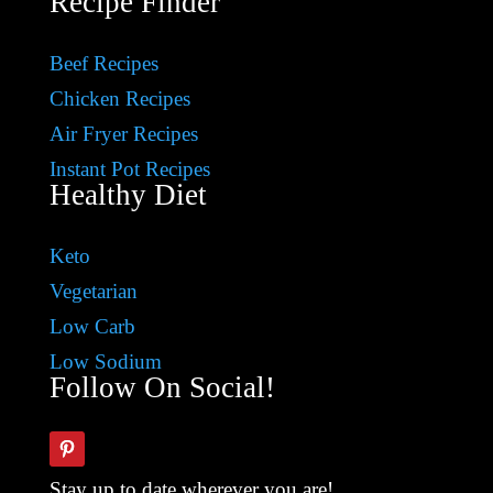
Recipe Finder
Beef Recipes
Chicken Recipes
Air Fryer Recipes
Instant Pot Recipes
Healthy Diet
Keto
Vegetarian
Low Carb
Low Sodium
Follow On Social!
Stay up to date wherever you are!