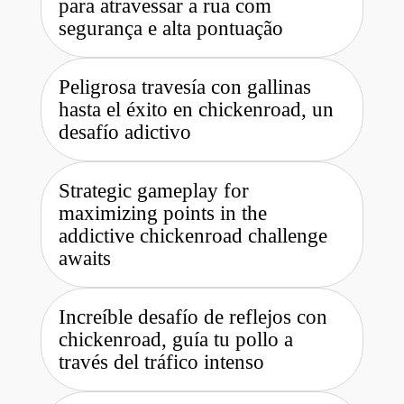
para atravessar a rua com
segurança e alta pontuação
Peligrosa travesía con gallinas
hasta el éxito en chickenroad, un
desafío adictivo
Strategic gameplay for
maximizing points in the
addictive chickenroad challenge
awaits
Increíble desafío de reflejos con
chickenroad, guía tu pollo a
través del tráfico intenso