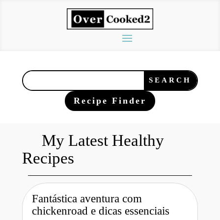
Recipe Finder
My Latest Healthy
Recipes
Fantástica aventura com
chickenroad e dicas essenciais