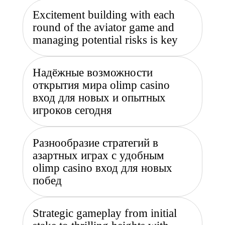
Excitement building with each
round of the aviator game and
managing potential risks is key
Надёжные возможности
открытия мира olimp casino
вход для новых и опытных
игроков сегодня
Разнообразие стратегий в
азартных играх с удобным
olimp casino вход для новых
побед
Strategic gameplay from initial